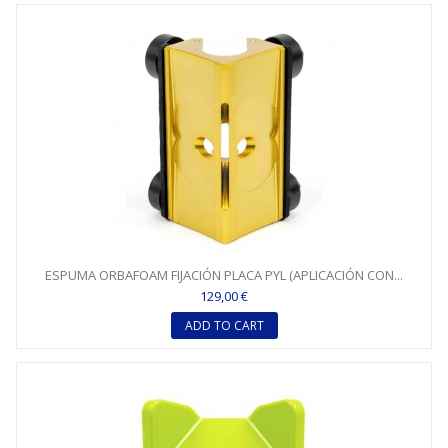
ESPUMA ORBAFOAM FIJACIÓN PLACA PYL (APLICACIÓN CON...
129,00 €
ADD TO CART