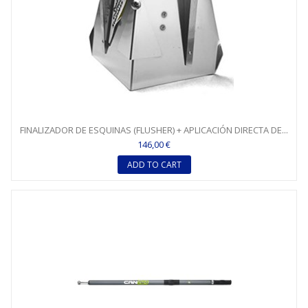
FINALIZADOR DE ESQUINAS (FLUSHER) + APLICACIÓN DIRECTA DE...
146,00 €
ADD TO CART