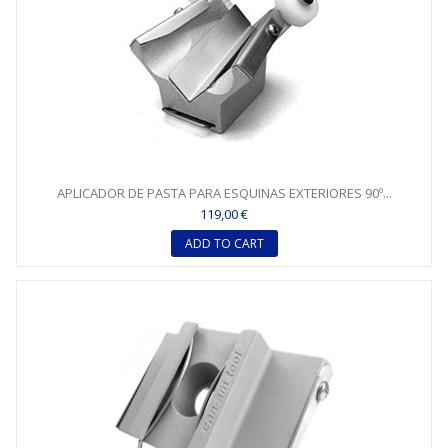
APLICADOR DE PASTA PARA ESQUINAS EXTERIORES 90º...
119,00 €
ADD TO CART