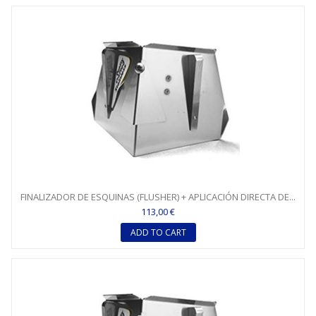
FINALIZADOR DE ESQUINAS (FLUSHER) + APLICACIÓN DIRECTA DE...
113,00 €
ADD TO CART