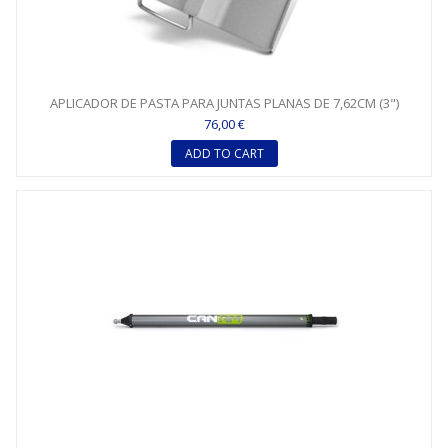
APLICADOR DE PASTA PARA JUNTAS PLANAS DE 7,62CM (3")
76,00 €
ADD TO CART