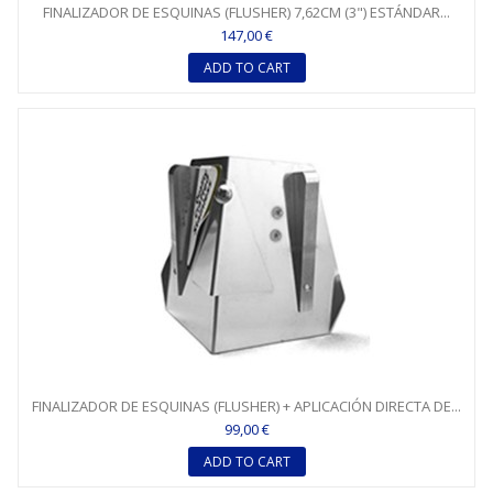
FINALIZADOR DE ESQUINAS (FLUSHER) 7,62CM (3") ESTÁNDAR...
147,00 €
ADD TO CART
FINALIZADOR DE ESQUINAS (FLUSHER) + APLICACIÓN DIRECTA DE...
99,00 €
ADD TO CART