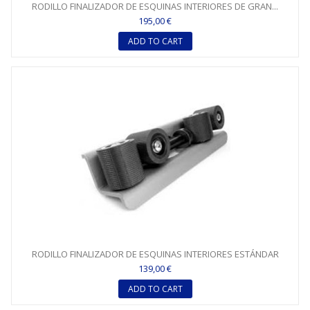
RODILLO FINALIZADOR DE ESQUINAS INTERIORES DE GRAN...
195,00 €
ADD TO CART
RODILLO FINALIZADOR DE ESQUINAS INTERIORES ESTÁNDAR
139,00 €
ADD TO CART