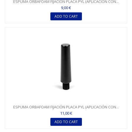
ESPUMA ORBAFOAM FIJACIÓN PLACA PYL (APLICACIÓN CON...
9,00 €
ADD TO CART
ESPUMA ORBAFOAM FIJACIÓN PLACA PYL (APLICACIÓN CON...
11,00 €
ADD TO CART