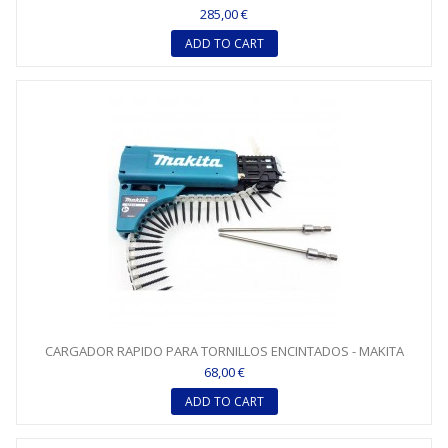
285,00 €
ADD TO CART
CARGADOR RAPIDO PARA TORNILLOS ENCINTADOS - MAKITA
68,00 €
ADD TO CART