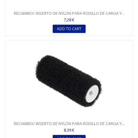
RECAMBIO/ INSERTO DE NYLON PARA RODILLO DE CARGA Y...
7,28 €
ADD TO CART
RECAMBIO/ INSERTO DE NYLON PARA RODILLO DE CARGA Y...
8,39 €