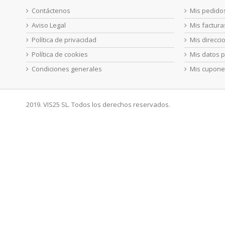
Contáctenos
Mis pedido
Aviso Legal
Mis factur
Política de privacidad
Mis direcci
Política de cookies
Mis datos 
Condiciones generales
Mis cupone
2019. VIS25 SL. Todos los derechos reservados.