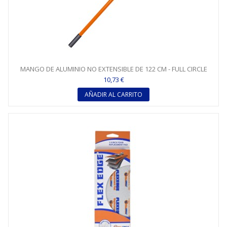
MANGO DE ALUMINIO NO EXTENSIBLE DE 122 CM - FULL CIRCLE
10,73 €
AÑADIR AL CARRITO