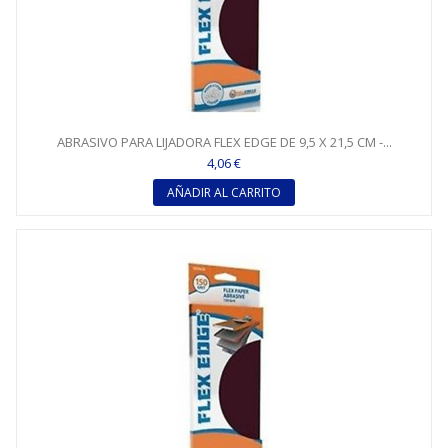
ABRASIVO PARA LIJADORA FLEX EDGE DE 9,5 X 21,5 CM -...
4,06 €
AÑADIR AL CARRITO