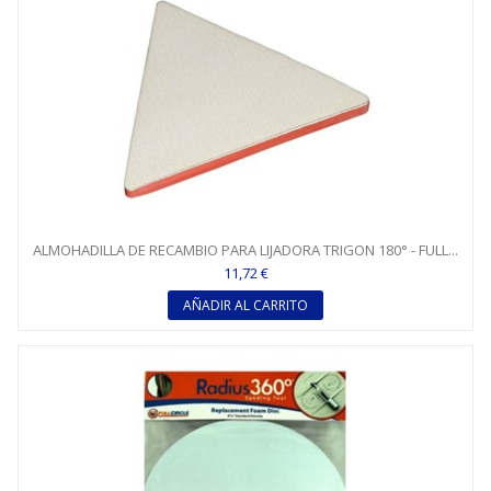
ALMOHADILLA DE RECAMBIO PARA LIJADORA TRIGON 180° - FULL...
11,72 €
AÑADIR AL CARRITO