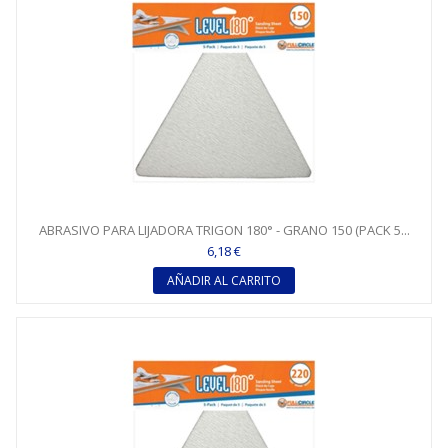
ABRASIVO PARA LIJADORA TRIGON 180° - GRANO 150 (PACK 5...
6,18 €
AÑADIR AL CARRITO