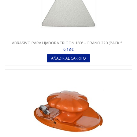
ABRASIVO PARA LIJADORA TRIGON 180° - GRANO 220 (PACK 5...
6,18 €
AÑADIR AL CARRITO