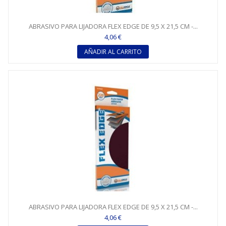
ABRASIVO PARA LIJADORA FLEX EDGE DE 9,5 X 21,5 CM -...
4,06 €
AÑADIR AL CARRITO
ABRASIVO PARA LIJADORA FLEX EDGE DE 9,5 X 21,5 CM -...
4,06 €