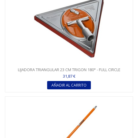
LIJADORA TRIANGULAR 23 CM TRIGON 180° - FULL CIRCLE
31,87 €
AÑADIR AL CARRITO