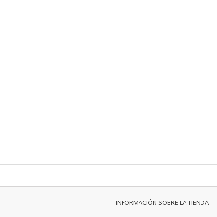
INFORMACIÓN SOBRE LA TIENDA