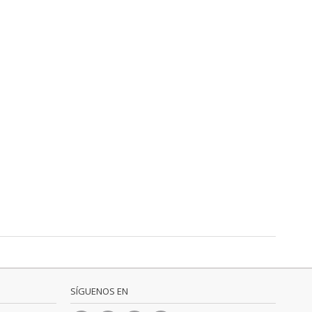
SÍGUENOS EN