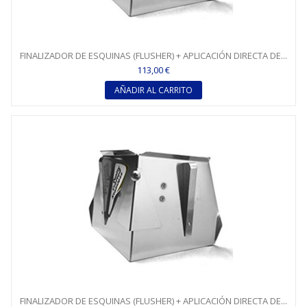
FINALIZADOR DE ESQUINAS (FLUSHER) + APLICACIÓN DIRECTA DE...
113,00 €
AÑADIR AL CARRITO
FINALIZADOR DE ESQUINAS (FLUSHER) + APLICACIÓN DIRECTA DE...