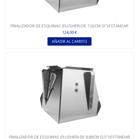
FINALIZADOR DE ESQUINAS (FLUSHER) DE 7,62CM (3") ESTÁNDAR
124,00 €
AÑADIR AL CARRITO
FINALIZADOR DE ESQUINAS (FLUSHER) DE 8,89CM (3,5") ESTÁNDAR