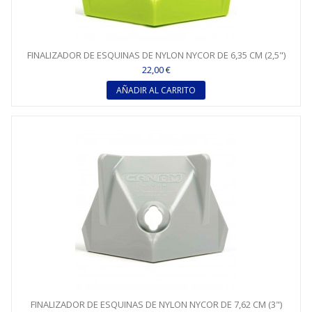
FINALIZADOR DE ESQUINAS DE NYLON NYCOR DE 6,35 CM (2,5")
22,00 €
AÑADIR AL CARRITO
FINALIZADOR DE ESQUINAS DE NYLON NYCOR DE 7,62 CM (3")