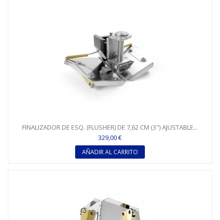
FINALIZADOR DE ESQ. (FLUSHER) DE 7,62 CM (3") AJUSTABLE...
329,00 €
AÑADIR AL CARRITO