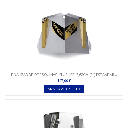
FINALIZADOR DE ESQUINAS (FLUSHER) 7,62CM (3") ESTÁNDAR...
147,00 €
AÑADIR AL CARRITO