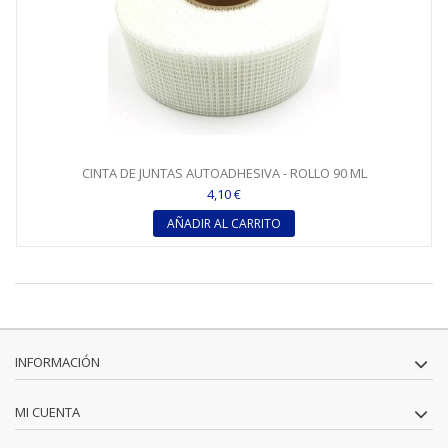
CINTA DE JUNTAS AUTOADHESIVA - ROLLO 90 ML
4,10 €
AÑADIR AL CARRITO
INFORMACIÓN
MI CUENTA