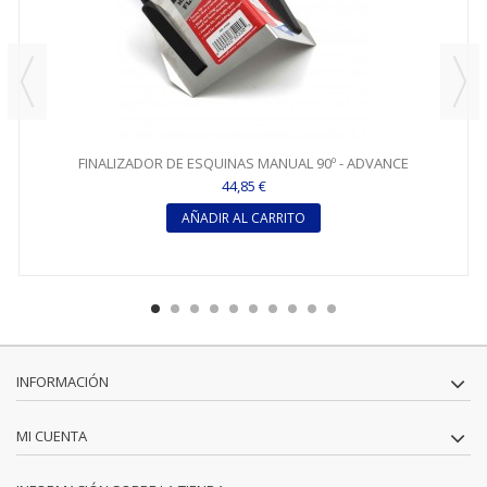
FINALIZADOR DE ESQUINAS MANUAL 90º - ADVANCE
44,85 €
AÑADIR AL CARRITO
INFORMACIÓN
MI CUENTA