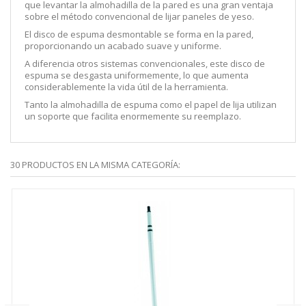
que levantar la almohadilla de la pared es una gran ventaja
sobre el método convencional de lijar paneles de yeso.
El disco de espuma desmontable se forma en la pared,
proporcionando un acabado suave y uniforme.
A diferencia otros sistemas convencionales, este disco de
espuma se desgasta uniformemente, lo que aumenta
considerablemente la vida útil de la herramienta.
Tanto la almohadilla de espuma como el papel de lija utilizan
un soporte que facilita enormemente su reemplazo.
30 PRODUCTOS EN LA MISMA CATEGORÍA: