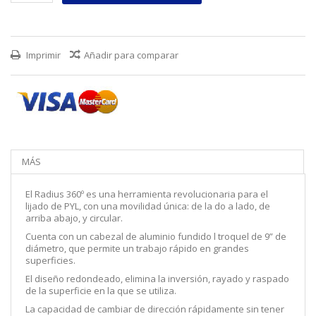
Imprimir
Añadir para comparar
MÁS
El Radius 360º es una herramienta revolucionaria para el
lijado de PYL, con una movilidad única: de la do a lado, de
arriba abajo, y circular.
Cuenta con un cabezal de aluminio fundido l troquel de 9” de
diámetro, que permite un trabajo rápido en grandes
superficies.
El diseño redondeado, elimina la inversión, rayado y raspado
de la superficie en la que se utiliza.
La capacidad de cambiar de dirección rápidamente sin tener