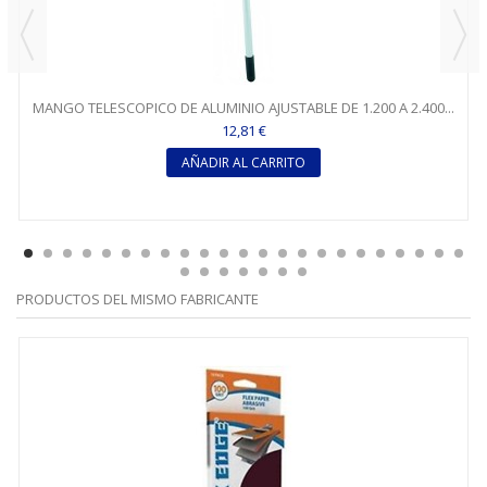
MANGO TELESCOPICO DE ALUMINIO AJUSTABLE DE 1.200 A 2.400...
12,81 €
AÑADIR AL CARRITO
PRODUCTOS DEL MISMO FABRICANTE